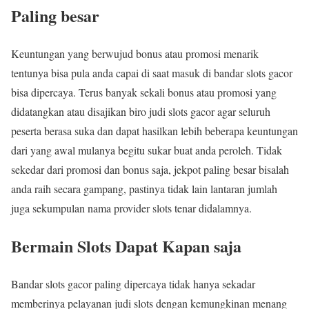
Paling besar
Keuntungan yang berwujud bonus atau promosi menarik
tentunya bisa pula anda capai di saat masuk di bandar slots gacor
bisa dipercaya. Terus banyak sekali bonus atau promosi yang
didatangkan atau disajikan biro judi slots gacor agar seluruh
peserta berasa suka dan dapat hasilkan lebih beberapa keuntungan
dari yang awal mulanya begitu sukar buat anda peroleh. Tidak
sekedar dari promosi dan bonus saja, jekpot paling besar bisalah
anda raih secara gampang, pastinya tidak lain lantaran jumlah
juga sekumpulan nama provider slots tenar didalamnya.
Bermain Slots Dapat Kapan saja
Bandar slots gacor paling dipercaya tidak hanya sekadar
memberinya pelayanan judi slots dengan kemungkinan menang