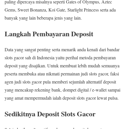
paling dipercaya misalnya seperti Gates of Olympus, Aztec
Gems, Sweet Bonanza, Koi Gate, Starlight Princess serta ada
banyak yang lain beberapa jenis yang lain.
Langkah Pembayaran Deposit
Data yang sangat penting serta menarik anda kenali dari bandar
slots gacor sah di Indonesia yaitu perihal metoda pembayaran
deposit yang disajikan. Untuk membuat lebih mudah semuanya
peserta membuka atau nikmati permainan judi slots gacor, faksi
agen judi slots gacor pula memberi sejumlah alternatif deposit
yang mencakup rekening bank, dompet digital / e-wallet sampai
yang amat mempermudah ialah deposit slots gacor lewat pulsa.
Sedikitnya Deposit Slots Gacor