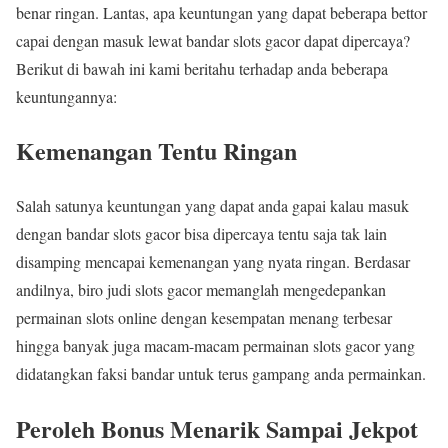
benar ringan. Lantas, apa keuntungan yang dapat beberapa bettor
capai dengan masuk lewat bandar slots gacor dapat dipercaya?
Berikut di bawah ini kami beritahu terhadap anda beberapa
keuntungannya:
Kemenangan Tentu Ringan
Salah satunya keuntungan yang dapat anda gapai kalau masuk
dengan bandar slots gacor bisa dipercaya tentu saja tak lain
disamping mencapai kemenangan yang nyata ringan. Berdasar
andilnya, biro judi slots gacor memanglah mengedepankan
permainan slots online dengan kesempatan menang terbesar
hingga banyak juga macam-macam permainan slots gacor yang
didatangkan faksi bandar untuk terus gampang anda permainkan.
Peroleh Bonus Menarik Sampai Jekpot