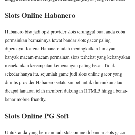
Slots Online Habanero
Habanero bisa jadi opsi provider slots terunggul buat anda coba
permainkan bermainnya lewat bandar slots gacor paling
dipercaya. Karena Habanero udah meningkatkan lumayan
banyak macam-macam permainan slots terhebat yang kebanyakan
menekankan kesempatan kemenangan paling besar. Tidak
sekedar hanya itu, sejumlah game judi slots online gacor yang
dirintis provider Habanero selalu simpel untuk dimainkan atau
dicapai lantaran telah memberi dukungan HTML5 hingga benar-
benar mobile friendly.
Slots Online PG Soft
Untuk anda yang bermain judi slots online di bandar slots gacor