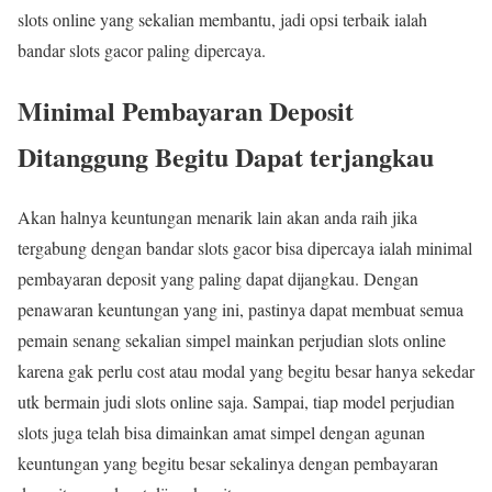
slots online yang sekalian membantu, jadi opsi terbaik ialah
bandar slots gacor paling dipercaya.
Minimal Pembayaran Deposit
Ditanggung Begitu Dapat terjangkau
Akan halnya keuntungan menarik lain akan anda raih jika
tergabung dengan bandar slots gacor bisa dipercaya ialah minimal
pembayaran deposit yang paling dapat dijangkau. Dengan
penawaran keuntungan yang ini, pastinya dapat membuat semua
pemain senang sekalian simpel mainkan perjudian slots online
karena gak perlu cost atau modal yang begitu besar hanya sekedar
utk bermain judi slots online saja. Sampai, tiap model perjudian
slots juga telah bisa dimainkan amat simpel dengan agunan
keuntungan yang begitu besar sekalinya dengan pembayaran