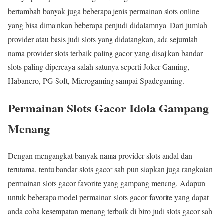
bertambah banyak juga beberapa jenis permainan slots online
yang bisa dimainkan beberapa penjudi didalamnya. Dari jumlah
provider atau basis judi slots yang didatangkan, ada sejumlah
nama provider slots terbaik paling gacor yang disajikan bandar
slots paling dipercaya salah satunya seperti Joker Gaming,
Habanero, PG Soft, Microgaming sampai Spadegaming.
Permainan Slots Gacor Idola Gampang
Menang
Dengan mengangkat banyak nama provider slots andal dan
terutama, tentu bandar slots gacor sah pun siapkan juga rangkaian
permainan slots gacor favorite yang gampang menang. Adapun
untuk beberapa model permainan slots gacor favorite yang dapat
anda coba kesempatan menang terbaik di biro judi slots gacor sah