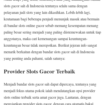
slots gacor sah di Indonesia tentunya selalu sama dengan
pelayanan judi slots yang lain dikasihkan. Lebih-lebih lagi,
keutamaan bagi beberapa penjudi menunjuk masuk atau bermain
di bandar slots online gacor sebab memang kesempatan menang
paling besar sering menjadi yang paling diistemewakan untuk tiap
anggotanya, maka cari kemenangan sampai keuntungan-
keuntungan besar tidak merepotkan. Berikut jejeran info sangat
menarik berkaitan dengan bandar slots gacor sah di Indonesia
yang penting anda pahami, salah satunya:
Provider Slots Gacor Terbaik
Menjadi bandar slots gacor sah dapat dipercaya, tentunya yang
menjadi fokus utama pokok ialah mendatangkan opsi provider
slots online terbaik serta amat gacor juga. Lantaran, dengan
menyiapkan provider slots gacor, dengan cara otomatis bakal