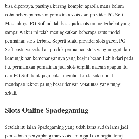
bisa dipercaya, pastinya kurang komplet apabila mana belum
coba beberapa macam permainan slots dari provider PG Soft.
Masalahnya PG Soft adalah basis judi slots online terhebat yang
sampai waktu ini telah meningkatkan beberapa ratus model
permainan slots terbaik. Seperti suatu provider slots gacor, PG
Soft pastinya sediakan produk permainan slots yang unggul dari
kemungkinan kemenangannya yang begitu besar. Lebih dari pada
itu, permainkan permainan judi slots terpilih macam apapun itu
dari PG Soft tidak juga bakal membuat anda sukar buat
mendapati jekpot paling besar dengan volatilitas yang tinggi
sekali.
Slots Online Spadegaming
Setelah itu ialah Spadegaming yang udah lama sudah lama jadi
perusahaan penyuplai games slots terunggul dan begitu teruji.