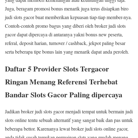
Juga, beragam promosi bonus menarik juga terus disiapkan biro
judi slots gacor buat memberikan kepuasan tiap-tiap member-nya.
Contoh-contoh promo bagus yang diberi oleh broker judi slots
gacor dapat dipercaya di antaranya yakni bonus new peserta,
referal, deposit harian, turnover / cashback, jekpot paling besar
serta beberapa tipe bonus lain yang menarik dapat anda peroleh.
Daftar 5 Provider Slots Tergacor
Ringan Menang Referensi Terhebat
Bandar Slots Gacor Paling dipercaya
Jadikan broker judi slots gacor menjadi tempat untuk bermain judi
slots online tentu sebuah alternatif yang sangat baik dan pas untuk
beberapa bettor. Karenanya lewat broker judi slots online gacor,
anda tidak susah temukan permainan slots yang mudah menang