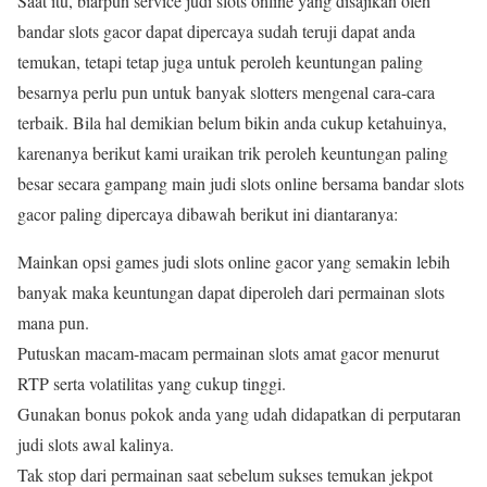
Saat itu, biarpun service judi slots online yang disajikan oleh
bandar slots gacor dapat dipercaya sudah teruji dapat anda
temukan, tetapi tetap juga untuk peroleh keuntungan paling
besarnya perlu pun untuk banyak slotters mengenal cara-cara
terbaik. Bila hal demikian belum bikin anda cukup ketahuinya,
karenanya berikut kami uraikan trik peroleh keuntungan paling
besar secara gampang main judi slots online bersama bandar slots
gacor paling dipercaya dibawah berikut ini diantaranya:
Mainkan opsi games judi slots online gacor yang semakin lebih
banyak maka keuntungan dapat diperoleh dari permainan slots
mana pun.
Putuskan macam-macam permainan slots amat gacor menurut
RTP serta volatilitas yang cukup tinggi.
Gunakan bonus pokok anda yang udah didapatkan di perputaran
judi slots awal kalinya.
Tak stop dari permainan saat sebelum sukses temukan jekpot