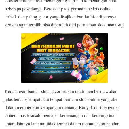
slots terbaik pastinya menanggung tiap-tiap kemenangan buat
beberapa pesertanya. Berdasar pada permainan slots online
terbaik dan paling gacor yang disajikan bandar bisa dipercaya,
kemenangan terpilih bisa diperoleh dari permainan slots mana saja
Kedatangan bandar slots gacor seakan udah memberi jawaban
jelas tentang tempat atau tempat bermain slots online yang oke
dalam memberikan kelapangan menang. Banyak dari beberapa
slotters masih susah mencapai kemenangan dan kemungkinan
antara lainnya lantaran tidak tempat dalam memutuskan bandar