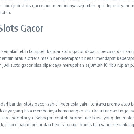
si biro judi slots gacor pun memberinya sejumlah opsi deposit yang 
pulsa.
Slots Gacor
semakin lebih komplet, bandar slots gacor dapat dipercaya dan sah
p pemain atau slotters masih berkesempatan besar mendapat beberapa
judi slots gacor bisa dipercaya merupakan sejumlah 10 ribu rupiah p
 dari bandar slots gacor sah di Indonesia yakni tentang promo atau
i slotnya yang bisa memberinya kemenangan atau keuntungan tinggi s
-tiap anggotanya. Sebagian contoh promo luar biasa yang diberi oleh
ck, jekpot paling besar dan beberapa tipe bonus lain yang menarik da