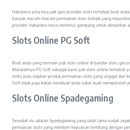
Habanero pula bisa jadi opsi provider slots terhebat buat 
banyak macam-macam permainan slots terbaik yang mayoritas 
provider Habanero terus-menerus gampang untuk dimainkan a
Slots Online PG Soft
Buat anda yang bermain judi slots online di bandar slots gac
Masalahnya PG Soft sebagai basis judi slots online terhebat y
tentu pula siapkan produk permainan slots yang unggul dari ke
Soft tidak juga bakal membuat anda sukar buat memperoleh jekp
Slots Online Spadegaming
Sesudah itu adalah Spadegaming yang udah lama sudah sejak 
permainan slots yang memberi kepuasan terhitung dengan jam