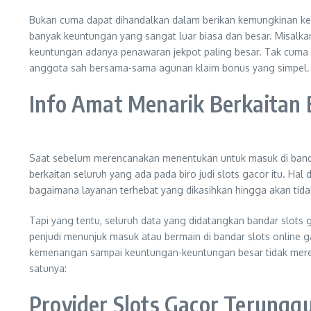
Bukan cuma dapat dihandalkan dalam berikan kemungkinan keme
banyak keuntungan yang sangat luar biasa dan besar. Misalka
keuntungan adanya penawaran jekpot paling besar. Tak cuma it
anggota sah bersama-sama agunan klaim bonus yang simpel.
Info Amat Menarik Berkaitan B
Saat sebelum merencanakan menentukan untuk masuk di bandar 
berkaitan seluruh yang ada pada biro judi slots gacor itu. Ha
bagaimana layanan terhebat yang dikasihkan hingga akan tidak b
Tapi yang tentu, seluruh data yang didatangkan bandar slots g
penjudi menunjuk masuk atau bermain di bandar slots online g
kemenangan sampai keuntungan-keuntungan besar tidak merepot
satunya:
Provider Slots Gacor Terunggu