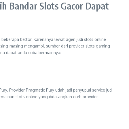
lih Bandar Slots Gacor Dapat
i beberapa bettor. Karenanya lewat agen judi slots online
sing-masing mengambil sumber dari provider slots gaming
mana dapat anda coba bermainnya:
ay. Provider Pragmatic Play udah jadi penyuplai service judi
ainan slots online yang didatangkan oleh provider