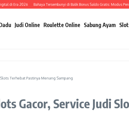
l di Era 2026
Bahaya Tersembunyi di Balik Bonus Saldo Gratis: Modus Penipua
 Dadu
Judi Online
Roulette Online
Sabung Ayam
Slot
di Slots Terhebat Pastinya Menang Sampang
ts Gacor, Service Judi Sl