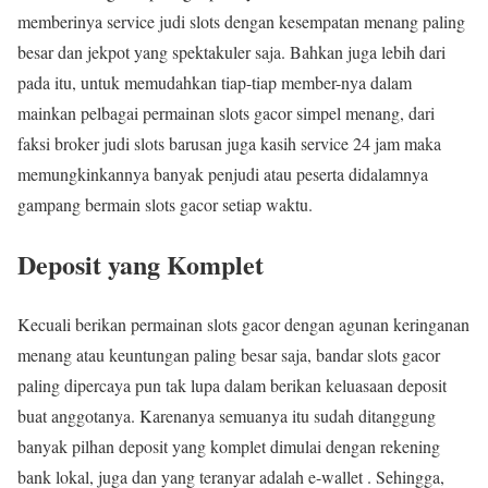
memberinya service judi slots dengan kesempatan menang paling
besar dan jekpot yang spektakuler saja. Bahkan juga lebih dari
pada itu, untuk memudahkan tiap-tiap member-nya dalam
mainkan pelbagai permainan slots gacor simpel menang, dari
faksi broker judi slots barusan juga kasih service 24 jam maka
memungkinkannya banyak penjudi atau peserta didalamnya
gampang bermain slots gacor setiap waktu.
Deposit yang Komplet
Kecuali berikan permainan slots gacor dengan agunan keringanan
menang atau keuntungan paling besar saja, bandar slots gacor
paling dipercaya pun tak lupa dalam berikan keluasaan deposit
buat anggotanya. Karenanya semuanya itu sudah ditanggung
banyak pilhan deposit yang komplet dimulai dengan rekening
bank lokal, juga dan yang teranyar adalah e-wallet . Sehingga,