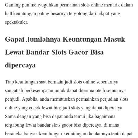
Gaming pun menyuguhkan permainan slots online menarik dalam
hall keuntungan paling besarnya tergolong dari jekpot yang
spektakuler.
Gapai Jumlahnya Keuntungan Masuk
Lewat Bandar Slots Gacor Bisa
dipercaya
Tiap keuntungan saat bermain judi slots online sebenarnya
sangatlah berkesempatan untuk dapat diterima ole h semuanya
penjudi. Apabila, anda memutuskan permainkan perjudian slots
online yang cocok lewat biro judi slots yang dapat dipercaya.
Sama dengan yang bisa dapat anda temui jika bagaimana
tergabung lewat bandar slots gacor bisa dipercaya, di mana
beraneka banyak keuntungan-keuntungan didalamnya tentu dapat