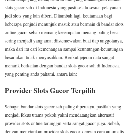
slots gacor sah di Indonesia yang pasti selalu sesuai pelayanan
judi slots yang lain diberi. Ditambah lagi, keutamaan bagi
beberapa penjudi menunjuk masuk atau bermain di bandar slots
online gacor sebab memang kesempatan menang paling besar
sering menjadi yang amat diistemewakan buat tiap anggotanya,
maka dari itu cari kemenangan sampai keuntungan-keuntungan
besar akan tidak menyusahkan. Berikut jejeran data sangat
menarik berkaitan dengan bandar slots gacor sah di Indonesia
yang penting anda pahami, antara lain:
Provider Slots Gacor Terpilih
Sebagai bandar slots gacor sah paling dipercaya, pastilah yang
menjadi fokus utama pokok yakni mendatangkan alternatif
provider slots online terunggul serta sangat gacor juga. Sebab,
dengan menyiapkan provider slots gacor, dengan cara automatis