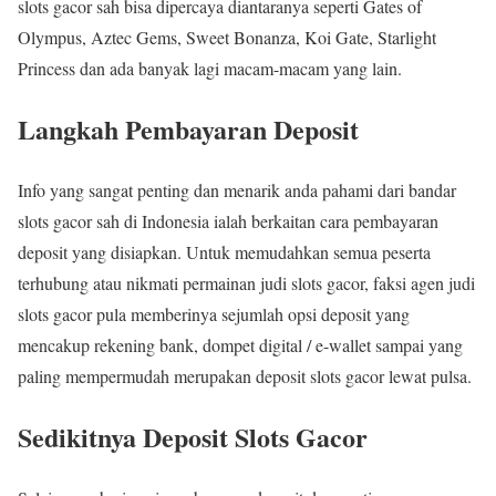
slots gacor sah bisa dipercaya diantaranya seperti Gates of
Olympus, Aztec Gems, Sweet Bonanza, Koi Gate, Starlight
Princess dan ada banyak lagi macam-macam yang lain.
Langkah Pembayaran Deposit
Info yang sangat penting dan menarik anda pahami dari bandar
slots gacor sah di Indonesia ialah berkaitan cara pembayaran
deposit yang disiapkan. Untuk memudahkan semua peserta
terhubung atau nikmati permainan judi slots gacor, faksi agen judi
slots gacor pula memberinya sejumlah opsi deposit yang
mencakup rekening bank, dompet digital / e-wallet sampai yang
paling mempermudah merupakan deposit slots gacor lewat pulsa.
Sedikitnya Deposit Slots Gacor