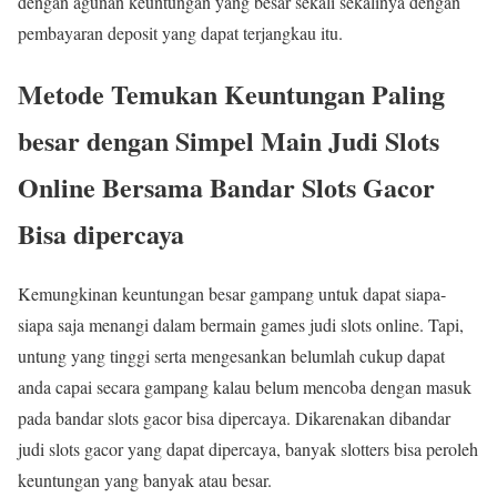
dengan agunan keuntungan yang besar sekali sekalinya dengan
pembayaran deposit yang dapat terjangkau itu.
Metode Temukan Keuntungan Paling
besar dengan Simpel Main Judi Slots
Online Bersama Bandar Slots Gacor
Bisa dipercaya
Kemungkinan keuntungan besar gampang untuk dapat siapa-
siapa saja menangi dalam bermain games judi slots online. Tapi,
untung yang tinggi serta mengesankan belumlah cukup dapat
anda capai secara gampang kalau belum mencoba dengan masuk
pada bandar slots gacor bisa dipercaya. Dikarenakan dibandar
judi slots gacor yang dapat dipercaya, banyak slotters bisa peroleh
keuntungan yang banyak atau besar.