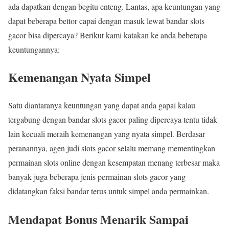
ada dapatkan dengan begitu enteng. Lantas, apa keuntungan yang
dapat beberapa bettor capai dengan masuk lewat bandar slots
gacor bisa dipercaya? Berikut kami katakan ke anda beberapa
keuntungannya:
Kemenangan Nyata Simpel
Satu diantaranya keuntungan yang dapat anda gapai kalau
tergabung dengan bandar slots gacor paling dipercaya tentu tidak
lain kecuali meraih kemenangan yang nyata simpel. Berdasar
peranannya, agen judi slots gacor selalu memang mementingkan
permainan slots online dengan kesempatan menang terbesar maka
banyak juga beberapa jenis permainan slots gacor yang
didatangkan faksi bandar terus untuk simpel anda permainkan.
Mendapat Bonus Menarik Sampai