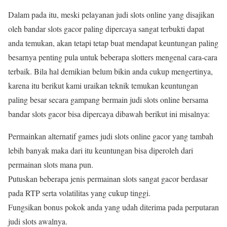
Dalam pada itu, meski pelayanan judi slots online yang disajikan
oleh bandar slots gacor paling dipercaya sangat terbukti dapat
anda temukan, akan tetapi tetap buat mendapat keuntungan paling
besarnya penting pula untuk beberapa slotters mengenal cara-cara
terbaik. Bila hal demikian belum bikin anda cukup mengertinya,
karena itu berikut kami uraikan teknik temukan keuntungan
paling besar secara gampang bermain judi slots online bersama
bandar slots gacor bisa dipercaya dibawah berikut ini misalnya:
Permainkan alternatif games judi slots online gacor yang tambah
lebih banyak maka dari itu keuntungan bisa diperoleh dari
permainan slots mana pun.
Putuskan beberapa jenis permainan slots sangat gacor berdasar
pada RTP serta volatilitas yang cukup tinggi.
Fungsikan bonus pokok anda yang udah diterima pada perputaran
judi slots awalnya.