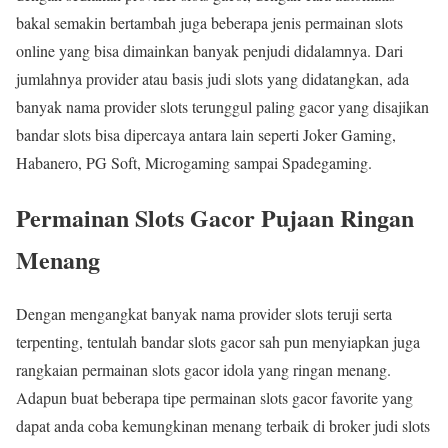
bakal semakin bertambah juga beberapa jenis permainan slots
online yang bisa dimainkan banyak penjudi didalamnya. Dari
jumlahnya provider atau basis judi slots yang didatangkan, ada
banyak nama provider slots terunggul paling gacor yang disajikan
bandar slots bisa dipercaya antara lain seperti Joker Gaming,
Habanero, PG Soft, Microgaming sampai Spadegaming.
Permainan Slots Gacor Pujaan Ringan
Menang
Dengan mengangkat banyak nama provider slots teruji serta
terpenting, tentulah bandar slots gacor sah pun menyiapkan juga
rangkaian permainan slots gacor idola yang ringan menang.
Adapun buat beberapa tipe permainan slots gacor favorite yang
dapat anda coba kemungkinan menang terbaik di broker judi slots