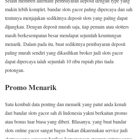
Selain memberi alternatif pembayaran deposit dengan type yang
makin lebih komplet, bandar slots gacor paling dipercaya dan sah
tentunya menjajakan sedikitnya deposit slots yang paling dapat
dijangkau. Dengan deposit murah saja, tiap pemain atau slotters
masih berkesempatan besar mendapat sejumlah keuntungan
menarik. Dalam pada itu, buat sedikitnya pembayaran deposit
paling murah sendiri yang dikasihkan broker judi slots gacor
dapat dipercaya ialah sejumlah 10 ribu rupiah plus tiada
potongan.
Promo Menarik
Satu kembali data penting dan menarik yang patut anda kenali
dari bandar slots gacor sah di Indonesia yakni berkaitan promo
atau bonus luar biasa yang diberi. BIasanya, yang buat bandar
slots online gacor sangat bagus bukan dikarenakan service judi
slotnya yang sanggup berikan kemenangan ataupun untung yang