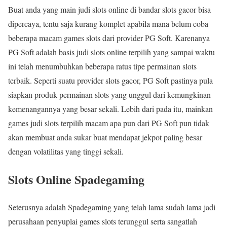
Buat anda yang main judi slots online di bandar slots gacor bisa
dipercaya, tentu saja kurang komplet apabila mana belum coba
beberapa macam games slots dari provider PG Soft. Karenanya
PG Soft adalah basis judi slots online terpilih yang sampai waktu
ini telah menumbuhkan beberapa ratus tipe permainan slots
terbaik. Seperti suatu provider slots gacor, PG Soft pastinya pula
siapkan produk permainan slots yang unggul dari kemungkinan
kemenangannya yang besar sekali. Lebih dari pada itu, mainkan
games judi slots terpilih macam apa pun dari PG Soft pun tidak
akan membuat anda sukar buat mendapat jekpot paling besar
dengan volatilitas yang tinggi sekali.
Slots Online Spadegaming
Seterusnya adalah Spadegaming yang telah lama sudah lama jadi
perusahaan penyuplai games slots terunggul serta sangatlah