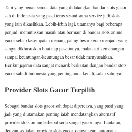
Tapi yang benar, semua data yang didatangkan bandar slots gacor
sah di Indonesia yang pasti terus sesuai sama service judi slots
yang lain dikasihkan. Lebih-lebih lagi, utamanya bagi beberapa
penjudi memutuskan masuk atau bermain di bandar slots online
gacor sebab kesempatan menang paling besar kerap menjadi yang
sangat dikhususkan buat tiap pesertanya, maka cari kemenangan
sampai keuntungan-keuntungan besar tidak menyusahkan.
Berikut jejeran data sangat menarik berkaitan dengan bandar slots
gacor sah di Indonesia yang penting anda kenali, salah satunya:
Provider Slots Gacor Terpilih
Sebagai bandar slots gacor sah dapat dipercaya, yang pasti yang
jadi yang diutamakan penting ialah mendatangkan alternatif
provider slots online terhebat serta sangat gacor juga. Lantaran,
dengan sediakan provider slots gacor, dengan cara automatis