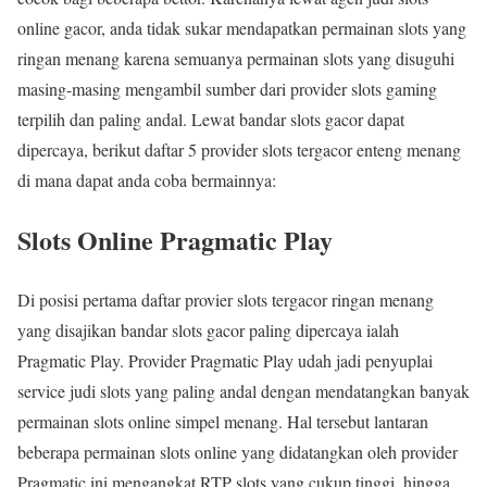
online gacor, anda tidak sukar mendapatkan permainan slots yang
ringan menang karena semuanya permainan slots yang disuguhi
masing-masing mengambil sumber dari provider slots gaming
terpilih dan paling andal. Lewat bandar slots gacor dapat
dipercaya, berikut daftar 5 provider slots tergacor enteng menang
di mana dapat anda coba bermainnya:
Slots Online Pragmatic Play
Di posisi pertama daftar provier slots tergacor ringan menang
yang disajikan bandar slots gacor paling dipercaya ialah
Pragmatic Play. Provider Pragmatic Play udah jadi penyuplai
service judi slots yang paling andal dengan mendatangkan banyak
permainan slots online simpel menang. Hal tersebut lantaran
beberapa permainan slots online yang didatangkan oleh provider
Pragmatic ini mengangkat RTP slots yang cukup tinggi, hingga