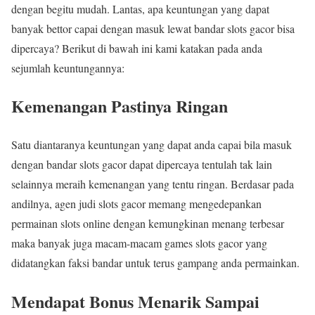
dengan begitu mudah. Lantas, apa keuntungan yang dapat
banyak bettor capai dengan masuk lewat bandar slots gacor bisa
dipercaya? Berikut di bawah ini kami katakan pada anda
sejumlah keuntungannya:
Kemenangan Pastinya Ringan
Satu diantaranya keuntungan yang dapat anda capai bila masuk
dengan bandar slots gacor dapat dipercaya tentulah tak lain
selainnya meraih kemenangan yang tentu ringan. Berdasar pada
andilnya, agen judi slots gacor memang mengedepankan
permainan slots online dengan kemungkinan menang terbesar
maka banyak juga macam-macam games slots gacor yang
didatangkan faksi bandar untuk terus gampang anda permainkan.
Mendapat Bonus Menarik Sampai