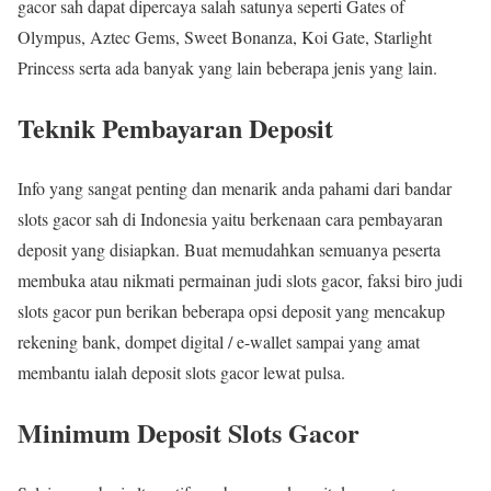
gacor sah dapat dipercaya salah satunya seperti Gates of
Olympus, Aztec Gems, Sweet Bonanza, Koi Gate, Starlight
Princess serta ada banyak yang lain beberapa jenis yang lain.
Teknik Pembayaran Deposit
Info yang sangat penting dan menarik anda pahami dari bandar
slots gacor sah di Indonesia yaitu berkenaan cara pembayaran
deposit yang disiapkan. Buat memudahkan semuanya peserta
membuka atau nikmati permainan judi slots gacor, faksi biro judi
slots gacor pun berikan beberapa opsi deposit yang mencakup
rekening bank, dompet digital / e-wallet sampai yang amat
membantu ialah deposit slots gacor lewat pulsa.
Minimum Deposit Slots Gacor