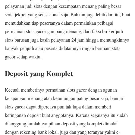
pelayanan judi slots dengan kesempatan menang paling besar
serta jekpot yang sensasional saja. Bahkan juga lebih dari itu, buat
memudahkan tiap pesertanya dalam permainkan pelbagai
permainan slots gacor gampang menang, dari faksi broker judi
slots barusan juga kasih pelayanan 24 jam hingga memungkinnya
banyak penjudi atau peserta didalamnya ringan bermain slots
gacor setiap waktu.
Deposit yang Komplet
Kecuali memberinya permainan slots gacor dengan agunan
kelapangan menang atau keuntungan paling besar saja, bandar
slots gacor dapat dipercaya pun tak lupa dalam memberi
keringanan deposit buat anggotanya. Karena segalanya itu sudah
ditanggung jumlahnya pilhan deposit yang komplet dimulai
dengan rekening bank lokal, juga dan yang teranyar yakni e-