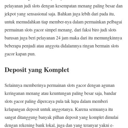
pelayanan judi slots dengan kesempatan menang paling besar dan
jekpot yang sensasional saja. Bahkan juga lebih dari pada itu,
untuk memudahkan tiap member-nya dalam permainkan pelbagai
permainan slots gacor simpel menang, dari faksi biro judi slots
barusan juga beri pelayanan 24 jam maka dari itu memungkinnya
beberapa penjudi atau anggota didalamnya ringan bermain slots
gacor kapan pun.
Deposit yang Komplet
Selainnya memberinya permainan slots gacor dengan agunan
keringanan menang atau keuntungan paling besar saja, bandar
slots gacor paling dipercaya pula tak lupa dalam memberi
kelapangan deposit untuk anggotanya. Karena semuanya itu
sangat ditanggung banyak pilhan deposit yang komplet dimulai
dengan rekening bank lokal, juga dan yang teranyar yakni e-