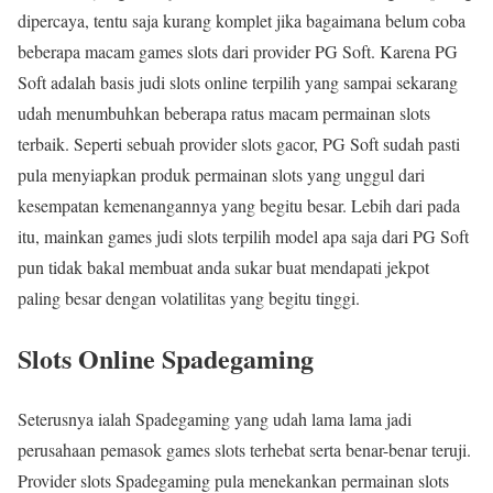
dipercaya, tentu saja kurang komplet jika bagaimana belum coba
beberapa macam games slots dari provider PG Soft. Karena PG
Soft adalah basis judi slots online terpilih yang sampai sekarang
udah menumbuhkan beberapa ratus macam permainan slots
terbaik. Seperti sebuah provider slots gacor, PG Soft sudah pasti
pula menyiapkan produk permainan slots yang unggul dari
kesempatan kemenangannya yang begitu besar. Lebih dari pada
itu, mainkan games judi slots terpilih model apa saja dari PG Soft
pun tidak bakal membuat anda sukar buat mendapati jekpot
paling besar dengan volatilitas yang begitu tinggi.
Slots Online Spadegaming
Seterusnya ialah Spadegaming yang udah lama lama jadi
perusahaan pemasok games slots terhebat serta benar-benar teruji.
Provider slots Spadegaming pula menekankan permainan slots