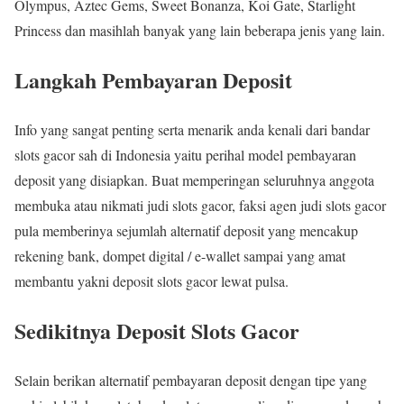
Olympus, Aztec Gems, Sweet Bonanza, Koi Gate, Starlight
Princess dan masihlah banyak yang lain beberapa jenis yang lain.
Langkah Pembayaran Deposit
Info yang sangat penting serta menarik anda kenali dari bandar
slots gacor sah di Indonesia yaitu perihal model pembayaran
deposit yang disiapkan. Buat memperingan seluruhnya anggota
membuka atau nikmati judi slots gacor, faksi agen judi slots gacor
pula memberinya sejumlah alternatif deposit yang mencakup
rekening bank, dompet digital / e-wallet sampai yang amat
membantu yakni deposit slots gacor lewat pulsa.
Sedikitnya Deposit Slots Gacor
Selain berikan alternatif pembayaran deposit dengan tipe yang