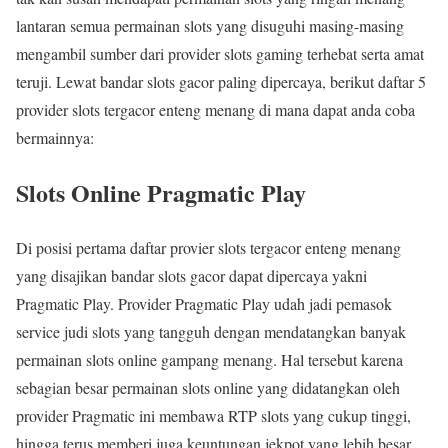
lantaran semua permainan slots yang disuguhi masing-masing
mengambil sumber dari provider slots gaming terhebat serta amat
teruji. Lewat bandar slots gacor paling dipercaya, berikut daftar 5
provider slots tergacor enteng menang di mana dapat anda coba
bermainnya:
Slots Online Pragmatic Play
Di posisi pertama daftar provier slots tergacor enteng menang
yang disajikan bandar slots gacor dapat dipercaya yakni
Pragmatic Play. Provider Pragmatic Play udah jadi pemasok
service judi slots yang tangguh dengan mendatangkan banyak
permainan slots online gampang menang. Hal tersebut karena
sebagian besar permainan slots online yang didatangkan oleh
provider Pragmatic ini membawa RTP slots yang cukup tinggi,
hingga terus memberi juga keuntungan jekpot yang lebih besar.