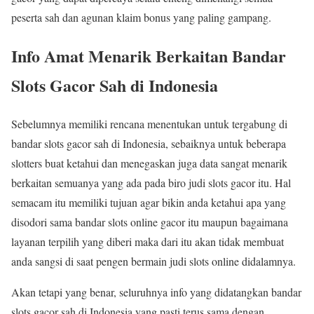
peserta sah dan agunan klaim bonus yang paling gampang.
Info Amat Menarik Berkaitan Bandar
Slots Gacor Sah di Indonesia
Sebelumnya memiliki rencana menentukan untuk tergabung di
bandar slots gacor sah di Indonesia, sebaiknya untuk beberapa
slotters buat ketahui dan menegaskan juga data sangat menarik
berkaitan semuanya yang ada pada biro judi slots gacor itu. Hal
semacam itu memiliki tujuan agar bikin anda ketahui apa yang
disodori sama bandar slots online gacor itu maupun bagaimana
layanan terpilih yang diberi maka dari itu akan tidak membuat
anda sangsi di saat pengen bermain judi slots online didalamnya.
Akan tetapi yang benar, seluruhnya info yang didatangkan bandar
slots gacor sah di Indonesia yang pasti terus sama dengan