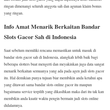
ringan dimenangi seluruh anggota sah dan agunan klaim bonus
yang ringan.
Info Amat Menarik Berkaitan Bandar
Slots Gacor Sah di Indonesia
Saat sebelum memiliki rencana memastikan untuk masuk di
bandar slots gacor sah di Indonesia, alangkah lebih baik bagi
beberapa slotters buat mengerti dan meyakinkan juga data sangat
menarik berkaitan semuanya yang ada pada agen judi slots gacor
itu. Hal demikian punya tujuan biar membikin anda ketahui apa
yang ditawari sama bandar slots online gacor itu maupun
bagaimana service terpilih yang dikasihkan maka dari itu tak kan
membikin anda kuatir waktu pengin bermain judi slots online
didalamnya.