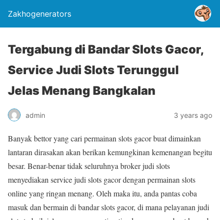
Zakhogenerators
Tergabung di Bandar Slots Gacor,
Service Judi Slots Terunggul
Jelas Menang Bangkalan
admin
3 years ago
Banyak bettor yang cari permainan slots gacor buat dimainkan
lantaran dirasakan akan berikan kemungkinan kemenangan begitu
besar. Benar-benar tidak seluruhnya broker judi slots
menyediakan service judi slots gacor dengan permainan slots
online yang ringan menang. Oleh maka itu, anda pantas coba
masuk dan bermain di bandar slots gacor, di mana pelayanan judi