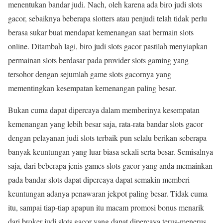
menentukan bandar judi. Nach, oleh karena ada biro judi slots
gacor, sebaiknya beberapa slotters atau penjudi telah tidak perlu
berasa sukar buat mendapat kemenangan saat bermain slots
online. Ditambah lagi, biro judi slots gacor pastilah menyiapkan
permainan slots berdasar pada provider slots gaming yang
tersohor dengan sejumlah game slots gacornya yang
mementingkan kesempatan kemenangan paling besar.
Bukan cuma dapat dipercaya dalam memberinya kesempatan
kemenangan yang lebih besar saja, rata-rata bandar slots gacor
dengan pelayanan judi slots terbaik pun selalu berikan seberapa
banyak keuntungan yang luar biasa sekali serta besar. Semisalnya
saja, dari beberapa jenis games slots gacor yang anda memainkan
pada bandar slots dapat dipercaya dapat semakin memberi
keuntungan adanya penawaran jekpot paling besar. Tidak cuma
itu, sampai tiap-tiap apapun itu macam promosi bonus menarik
dari broker judi slots gacor yang dapat dipercaya terus-menerus