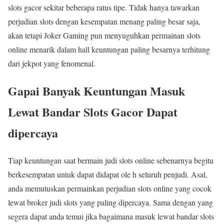
slots gacor sekitar beberapa ratus tipe. Tidak hanya tawarkan
perjudian slots dengan kesempatan menang paling besar saja,
akan tetapi Joker Gaming pun menyuguhkan permainan slots
online menarik dalam hall keuntungan paling besarnya terhitung
dari jekpot yang fenomenal.
Gapai Banyak Keuntungan Masuk
Lewat Bandar Slots Gacor Dapat
dipercaya
Tiap keuntungan saat bermain judi slots online sebenarnya begitu
berkesempatan untuk dapat didapat ole h seluruh penjudi. Asal,
anda memutuskan permainkan perjudian slots online yang cocok
lewat broker judi slots yang paling dipercaya. Sama dengan yang
segera dapat anda temui jika bagaimana masuk lewat bandar slots