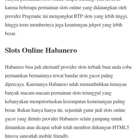
karena beberapa permainan slots online yang didatangkan oleh
provider Pragmatic ini mengangkat RTP slots yang lebih tinggi,
hingga terus memberinya juga keuntungan jekpot yang lebih
besar.
Slots Online Habanero
Habanero bisa jadi alternatif provider slots terbaik buat anda coba
permainkan bermainnya lewat bandar slots gacor paling
dipercaya. Karenanya Habanero udah menumbuhkan lumayan
banyak macam-macam permainan slots terunggul yang
kebanyakan memprioritaskan kesempatan kemenangan paling
besar. Bukan hanya hanya itu, sejumlah game judi slots online
gacor yang dirintis provider Habanero selalu gampang untuk
dimainkan atau dicapai sebab telah memberi dukungan HTML5
hingga sangatlah mobile friendly.