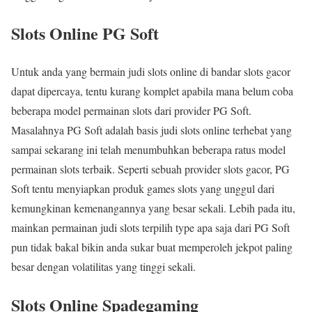
Slots Online PG Soft
Untuk anda yang bermain judi slots online di bandar slots gacor
dapat dipercaya, tentu kurang komplet apabila mana belum coba
beberapa model permainan slots dari provider PG Soft.
Masalahnya PG Soft adalah basis judi slots online terhebat yang
sampai sekarang ini telah menumbuhkan beberapa ratus model
permainan slots terbaik. Seperti sebuah provider slots gacor, PG
Soft tentu menyiapkan produk games slots yang unggul dari
kemungkinan kemenangannya yang besar sekali. Lebih pada itu,
mainkan permainan judi slots terpilih type apa saja dari PG Soft
pun tidak bakal bikin anda sukar buat memperoleh jekpot paling
besar dengan volatilitas yang tinggi sekali.
Slots Online Spadegaming