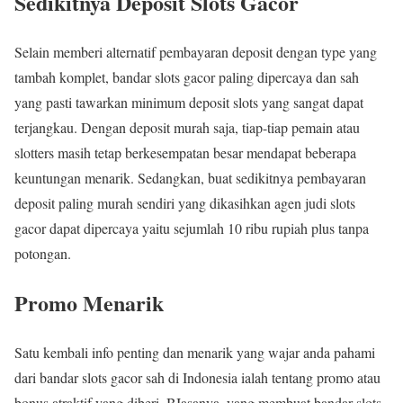
Sedikitnya Deposit Slots Gacor
Selain memberi alternatif pembayaran deposit dengan type yang
tambah komplet, bandar slots gacor paling dipercaya dan sah
yang pasti tawarkan minimum deposit slots yang sangat dapat
terjangkau. Dengan deposit murah saja, tiap-tiap pemain atau
slotters masih tetap berkesempatan besar mendapat beberapa
keuntungan menarik. Sedangkan, buat sedikitnya pembayaran
deposit paling murah sendiri yang dikasihkan agen judi slots
gacor dapat dipercaya yaitu sejumlah 10 ribu rupiah plus tanpa
potongan.
Promo Menarik
Satu kembali info penting dan menarik yang wajar anda pahami
dari bandar slots gacor sah di Indonesia ialah tentang promo atau
bonus atraktif yang diberi. BIasanya, yang membuat bandar slots