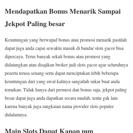
Mendapatkan Bonus Menarik Sampai
Jekpot Paling besar
Keuntungan yang berwujud bonus atau promosi menarik pastilah
dapat juga anda capai sewaktu masuk di bandar slots gacor bisa
dipercaya. Terus banyak sekali bonus atau promosi yang
didatangkan atau disajikan broker judi slots gacor agar seluruhnya
peserta terasa senang serta dapat menciptakan lebih beberapa
keuntungan dari yang awal kalinya sangatlah sukar buat anda
temukan. Tidak hanya dari promosi dan bonus saja, jekpot paling
besar dapat juga anda dapatkan secara mudah, tentu gak lain
karena banyak juga rangkaian nama provider slots populer
didalamnya.
Main Slots Dapat Kapan pun