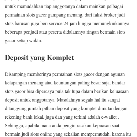
untuk memudahkan tiap anggotanya dalam mainkan pelbagai
permainan slots gacor gampang menang, dari faksi broker judi
slots barusan juga beri service 24 jam hingga memungkinkannya
beberapa penjudi atau peserta didalamnya ringan bermain slots
gacor setiap waktu.
Deposit yang Komplet
Disamping memberinya permainan slots gacor dengan agunan
kelapangan menang atau keuntungan paling besar saja, bandar
slots gacor bisa dipercaya pula tak lupa dalam berikan keluasaan
deposit untuk anggotanya. Masalahnya segala hal itu sangat
ditanggung jumlah pilhan deposit yang komplet dimulai dengan
rekening bank lokal, juga dan yang terkini adalah e-wallet .
Sehingga, apabila mana anda pengin rasakan kepuasan saat
bermain judi slots online yang sekalian mempermudah, karena itu