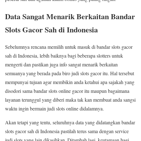
Data Sangat Menarik Berkaitan Bandar
Slots Gacor Sah di Indonesia
Sebelumnya rencana memilih untuk masuk di bandar slots gacor
sah di Indonesia, lebih baiknya bagi beberapa slotters untuk
mengerti dan pastikan juga info sangat menarik berkaitan
semuanya yang berada pada biro judi slots gacor itu. Hal tersebut
mempunyai tujuan agar membikin anda ketahui apa sajakah yang
disodori sama bandar slots online gacor itu maupun bagaimana
layanan terunggul yang diberi maka tak kan membuat anda sangsi
waktu ingin bermain judi slots online didalamnya.
Akan tetapi yang tentu, seluruhnya data yang didatangkan bandar
slots gacor sah di Indonesia pastilah terus sama dengan service
judi slots yang lain dikasihkan. Ditambah lagi, keutamaan bagi