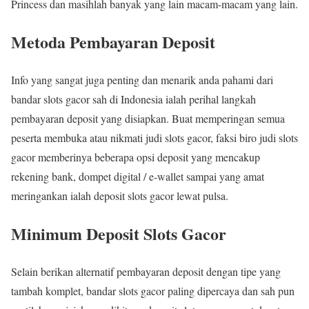
Princess dan masihlah banyak yang lain macam-macam yang lain.
Metoda Pembayaran Deposit
Info yang sangat juga penting dan menarik anda pahami dari
bandar slots gacor sah di Indonesia ialah perihal langkah
pembayaran deposit yang disiapkan. Buat memperingan semua
peserta membuka atau nikmati judi slots gacor, faksi biro judi slots
gacor memberinya beberapa opsi deposit yang mencakup
rekening bank, dompet digital / e-wallet sampai yang amat
meringankan ialah deposit slots gacor lewat pulsa.
Minimum Deposit Slots Gacor
Selain berikan alternatif pembayaran deposit dengan tipe yang
tambah komplet, bandar slots gacor paling dipercaya dan sah pun