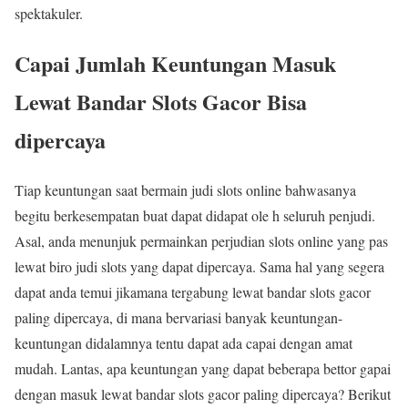
spektakuler.
Capai Jumlah Keuntungan Masuk
Lewat Bandar Slots Gacor Bisa
dipercaya
Tiap keuntungan saat bermain judi slots online bahwasanya
begitu berkesempatan buat dapat didapat ole h seluruh penjudi.
Asal, anda menunjuk permainkan perjudian slots online yang pas
lewat biro judi slots yang dapat dipercaya. Sama hal yang segera
dapat anda temui jikamana tergabung lewat bandar slots gacor
paling dipercaya, di mana bervariasi banyak keuntungan-
keuntungan didalamnya tentu dapat ada capai dengan amat
mudah. Lantas, apa keuntungan yang dapat beberapa bettor gapai
dengan masuk lewat bandar slots gacor paling dipercaya? Berikut