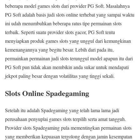
beberapa model games slots dari provider PG Soft. Masalahnya
PG Soft adalah basis judi slots online terhebat yang sampai waktu
ini udah menumbuhkan beberapa ratus tipe permainan slots
terbaik. Seperti suatu provider slots gacor, PG Soft tentu
menyiapkan produk games slots yang unggul dari kemungkinan
kemenangannya yang begitu besar. Lebih dari pada itu,
permainkan permainan judi slots terunggul model apapun itu dari
PG Soft pun tidak akan membikin anda sukar untuk mendapati
jekpot paling besar dengan volatilitas yang tinggi sekali.
Slots Online Spadegaming
Setelah itu adalah Spadegaming yang telah lama lama jadi
perusahaan penyuplai games slots terpilih serta amat tangguh.
Provider slots Spadegaming pula mementingkan permainan slots
yang memberikan kepuasan tergolong dengan jamin kesempatan