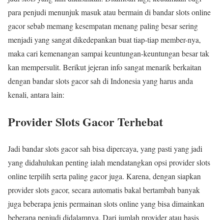
para penjudi menunjuk masuk atau bermain di bandar slots online
gacor sebab memang kesempatan menang paling besar sering
menjadi yang sangat dikedepankan buat tiap-tiap member-nya,
maka cari kemenangan sampai keuntungan-keuntungan besar tak
kan mempersulit. Berikut jejeran info sangat menarik berkaitan
dengan bandar slots gacor sah di Indonesia yang harus anda
kenali, antara lain:
Provider Slots Gacor Terhebat
Jadi bandar slots gacor sah bisa dipercaya, yang pasti yang jadi
yang didahulukan penting ialah mendatangkan opsi provider slots
online terpilih serta paling gacor juga. Karena, dengan siapkan
provider slots gacor, secara automatis bakal bertambah banyak
juga beberapa jenis permainan slots online yang bisa dimainkan
beberapa penjudi didalamnya. Dari jumlah provider atau basis