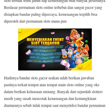
slots terbaik tentu jamin tiap kemenangan buat banyak pesertanya.
Berdasar permainan slots online terhebat dan sangat gacor yang
disiapkan bandar paling dipercaya, kemenangan terpilih bisa
diperoleh dari permainan slots mana pun
Hadirnya bandar slots gacor seakan udah berikan jawaban
pastinya terkait tempat atau tempat main slots online yang oke
dalam berikan keluasaan menang. Banyak dari sejumlah slotters
masih yang susah mencetak kemenangan dan kemungkinan
diantaranya sebab tidak tempat saat menyeleksi bandar permainan