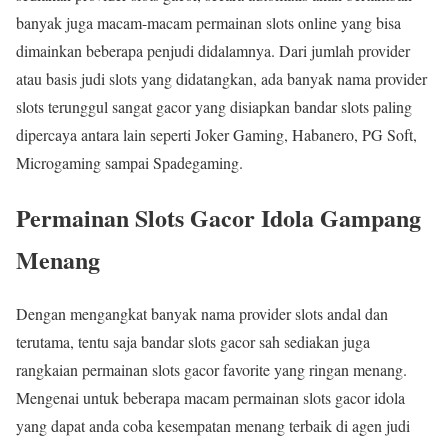
banyak juga macam-macam permainan slots online yang bisa
dimainkan beberapa penjudi didalamnya. Dari jumlah provider
atau basis judi slots yang didatangkan, ada banyak nama provider
slots terunggul sangat gacor yang disiapkan bandar slots paling
dipercaya antara lain seperti Joker Gaming, Habanero, PG Soft,
Microgaming sampai Spadegaming.
Permainan Slots Gacor Idola Gampang
Menang
Dengan mengangkat banyak nama provider slots andal dan
terutama, tentu saja bandar slots gacor sah sediakan juga
rangkaian permainan slots gacor favorite yang ringan menang.
Mengenai untuk beberapa macam permainan slots gacor idola
yang dapat anda coba kesempatan menang terbaik di agen judi