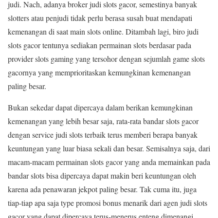
judi. Nach, adanya broker judi slots gacor, semestinya banyak
slotters atau penjudi tidak perlu berasa susah buat mendapati
kemenangan di saat main slots online. Ditambah lagi, biro judi
slots gacor tentunya sediakan permainan slots berdasar pada
provider slots gaming yang tersohor dengan sejumlah game slots
gacornya yang memprioritaskan kemungkinan kemenangan
paling besar.
Bukan sekedar dapat dipercaya dalam berikan kemungkinan
kemenangan yang lebih besar saja, rata-rata bandar slots gacor
dengan service judi slots terbaik terus memberi berapa banyak
keuntungan yang luar biasa sekali dan besar. Semisalnya saja, dari
macam-macam permainan slots gacor yang anda memainkan pada
bandar slots bisa dipercaya dapat makin beri keuntungan oleh
karena ada penawaran jekpot paling besar. Tak cuma itu, juga
tiap-tiap apa saja type promosi bonus menarik dari agen judi slots
gacor yang dapat dipercaya terus-menerus enteng dimenangi