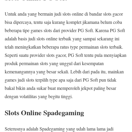
Untuk anda yang bermain judi slots online di bandar slots gacor
bisa dipercaya, tentu saja kurang komplet jikamana belum coba
beberapa tipe games slots dari provider PG Soft. Karena PG Soft
adalah basis judi slots online terbaik yang sampai sekarang ini
telah meningkatkan beberapa ratus type permainan slots terbaik.
Seperti suatu provider slots gacor, PG Soft tentu pula menyiapkan
produk permainan slots yang unggul dari kesempatan
kemenangannya yang besar sekali. Lebih dari pada itu, mainkan
games judi slots terpilih type apa saja dari PG Soft pun tidak
bakal bikin anda sukar buat memperoleh jekpot paling besar
dengan volatilitas yang begitu tinggi.
Slots Online Spadegaming
Seterusnya adalah Spadegaming yang udah lama lama jadi