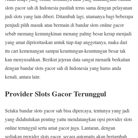
slots gacor sah di Indonesia pastilah terus sama dengan pelayanan
judi slots yang lain diberi. Ditambah lagi, utamanya bagi beberapa
penjudi pilih masuk atau bermain di bandar slots online gacor
sebab memang kemungkinan menang paling besar kerap menjadi
yang amat diprioritaskan untuk tiap-tiap anggotanya, maka dari
itu cari kemenangan sampai keuntungan-keuntungan besar tak
kan menyusahkan. Berikut jejeran data sangat menarik berkaitan
dengan bandar slots gacor sah di Indonesia yang harus anda
kenali, antara lain:
Provider Slots Gacor Terunggul
Selaku bandar slots gacor sah bisa dipercaya, tentunya yang jadi
yang didahulukan penting yaitu mendatangkan opsi provider slots
online terunggul serta amat gacor juga. Lantaran, dengan
sediakan provider slots gacor, secara automatis akan bertambah