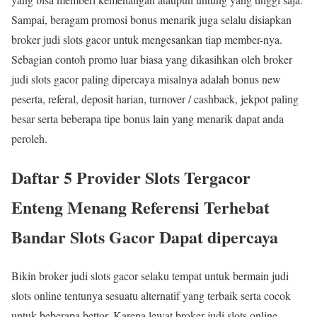
Sampai, beragam promosi bonus menarik juga selalu disiapkan
broker judi slots gacor untuk mengesankan tiap member-nya.
Sebagian contoh promo luar biasa yang dikasihkan oleh broker
judi slots gacor paling dipercaya misalnya adalah bonus new
peserta, referal, deposit harian, turnover / cashback, jekpot paling
besar serta beberapa tipe bonus lain yang menarik dapat anda
peroleh.
Daftar 5 Provider Slots Tergacor
Enteng Menang Referensi Terhebat
Bandar Slots Gacor Dapat dipercaya
Bikin broker judi slots gacor selaku tempat untuk bermain judi
slots online tentunya sesuatu alternatif yang terbaik serta cocok
untuk beberapa bettor. Karena lewat broker judi slots online