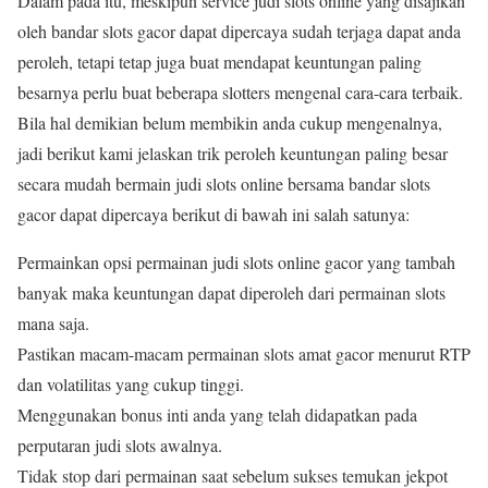
Dalam pada itu, meskipun service judi slots online yang disajikan
oleh bandar slots gacor dapat dipercaya sudah terjaga dapat anda
peroleh, tetapi tetap juga buat mendapat keuntungan paling
besarnya perlu buat beberapa slotters mengenal cara-cara terbaik.
Bila hal demikian belum membikin anda cukup mengenalnya,
jadi berikut kami jelaskan trik peroleh keuntungan paling besar
secara mudah bermain judi slots online bersama bandar slots
gacor dapat dipercaya berikut di bawah ini salah satunya:
Permainkan opsi permainan judi slots online gacor yang tambah
banyak maka keuntungan dapat diperoleh dari permainan slots
mana saja.
Pastikan macam-macam permainan slots amat gacor menurut RTP
dan volatilitas yang cukup tinggi.
Menggunakan bonus inti anda yang telah didapatkan pada
perputaran judi slots awalnya.
Tidak stop dari permainan saat sebelum sukses temukan jekpot