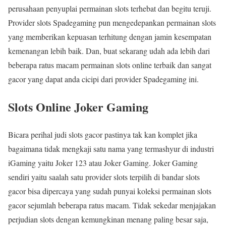
perusahaan penyuplai permainan slots terhebat dan begitu teruji.
Provider slots Spadegaming pun mengedepankan permainan slots
yang memberikan kepuasan terhitung dengan jamin kesempatan
kemenangan lebih baik. Dan, buat sekarang udah ada lebih dari
beberapa ratus macam permainan slots online terbaik dan sangat
gacor yang dapat anda cicipi dari provider Spadegaming ini.
Slots Online Joker Gaming
Bicara perihal judi slots gacor pastinya tak kan komplet jika
bagaimana tidak mengkaji satu nama yang termashyur di industri
iGaming yaitu Joker 123 atau Joker Gaming. Joker Gaming
sendiri yaitu saalah satu provider slots terpilih di bandar slots
gacor bisa dipercaya yang sudah punyai koleksi permainan slots
gacor sejumlah beberapa ratus macam. Tidak sekedar menjajakan
perjudian slots dengan kemungkinan menang paling besar saja,