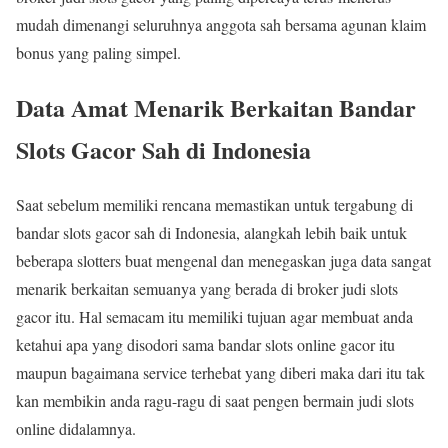
mudah dimenangi seluruhnya anggota sah bersama agunan klaim
bonus yang paling simpel.
Data Amat Menarik Berkaitan Bandar
Slots Gacor Sah di Indonesia
Saat sebelum memiliki rencana memastikan untuk tergabung di
bandar slots gacor sah di Indonesia, alangkah lebih baik untuk
beberapa slotters buat mengenal dan menegaskan juga data sangat
menarik berkaitan semuanya yang berada di broker judi slots
gacor itu. Hal semacam itu memiliki tujuan agar membuat anda
ketahui apa yang disodori sama bandar slots online gacor itu
maupun bagaimana service terhebat yang diberi maka dari itu tak
kan membikin anda ragu-ragu di saat pengen bermain judi slots
online didalamnya.