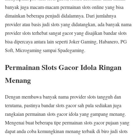
banyak juga macam-macam permainan slots online yang bisa
dimainkan beberapa penjudi didalamnya. Dari jumlahnya
provider atau basis judi slots yang didatangkan, ada banyak nama
provider slots terhebat sangat gacor yang disajikan bandar slots
bisa dipercaya antara lain seperti Joker Gaming, Habanero, PG
Soft, Microgaming sampai Spadegaming.
Permainan Slots Gacor Idola Ringan
Menang
Dengan membawa banyak nama provider slots tangguh dan
terutama, pastinya bandar slots gacor sah pula sediakan juga
rangkaian permainan slots gacor idola yang gampang menang.
Mengenai buat beberapa tipe permainan slots gacor pujaan yang
dapat anda coba kemungkinan menang terbaik di biro judi slots