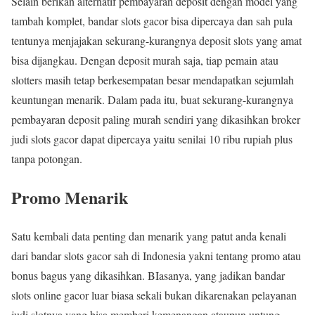
Selain berikan alternatif pembayaran deposit dengan model yang
tambah komplet, bandar slots gacor bisa dipercaya dan sah pula
tentunya menjajakan sekurang-kurangnya deposit slots yang amat
bisa dijangkau. Dengan deposit murah saja, tiap pemain atau
slotters masih tetap berkesempatan besar mendapatkan sejumlah
keuntungan menarik. Dalam pada itu, buat sekurang-kurangnya
pembayaran deposit paling murah sendiri yang dikasihkan broker
judi slots gacor dapat dipercaya yaitu senilai 10 ribu rupiah plus
tanpa potongan.
Promo Menarik
Satu kembali data penting dan menarik yang patut anda kenali
dari bandar slots gacor sah di Indonesia yakni tentang promo atau
bonus bagus yang dikasihkan. BIasanya, yang jadikan bandar
slots online gacor luar biasa sekali bukan dikarenakan pelayanan
judi slotnya yang bisa memberi kemenangan ataupun untung