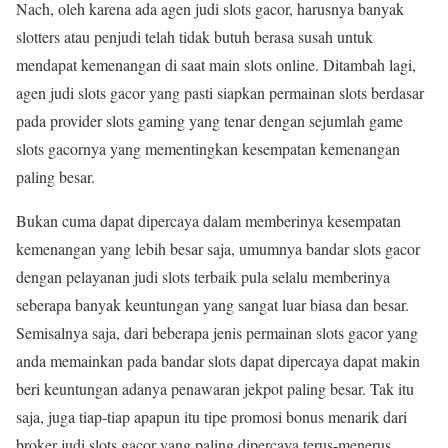
Nach, oleh karena ada agen judi slots gacor, harusnya banyak
slotters atau penjudi telah tidak butuh berasa susah untuk
mendapat kemenangan di saat main slots online. Ditambah lagi,
agen judi slots gacor yang pasti siapkan permainan slots berdasar
pada provider slots gaming yang tenar dengan sejumlah game
slots gacornya yang mementingkan kesempatan kemenangan
paling besar.
Bukan cuma dapat dipercaya dalam memberinya kesempatan
kemenangan yang lebih besar saja, umumnya bandar slots gacor
dengan pelayanan judi slots terbaik pula selalu memberinya
seberapa banyak keuntungan yang sangat luar biasa dan besar.
Semisalnya saja, dari beberapa jenis permainan slots gacor yang
anda memainkan pada bandar slots dapat dipercaya dapat makin
beri keuntungan adanya penawaran jekpot paling besar. Tak itu
saja, juga tiap-tiap apapun itu tipe promosi bonus menarik dari
broker judi slots gacor yang paling dipercaya terus-menerus