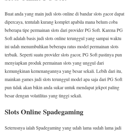
Buat anda yang main judi slots online di bandar slots gacor dapat
dipercaya, tentulah kurang komplet apabila mana belum coba
beberapa tipe permainan slots dari provider PG Soft. Karena PG
Soft adalah basis judi slots online terunggul yang sampai waktu
ini udah menumbuhkan beberapa ratus model permainan slots
terbaik. Seperti suatu provider slots gacor, PG Soft pastinya pun
menyiapkan produk permainan slots yang unggul dari
kemungkinan kemenangannya yang besar sekali. Lebih dari itu,
mainkan games judi slots terunggul model apa saja dari PG Soft
pun tidak akan bikin anda sukar untuk mendapat jekpot paling
besar dengan volatilitas yang tinggi sekali.
Slots Online Spadegaming
Seterusnya ialah Spadegaming yang udah lama sudah lama jadi