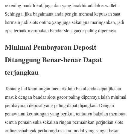
rekening bank lokal, juga dan yang terakhir adalah e-wallet .
Sehingga, jika bagaimana anda pengin merasai kepuasan saat
bermain judi slots online yang juga sekaligus meringankan, jadi
opsi terbaik merupakan bandar slots gacor paling dipercaya.
Minimal Pembayaran Deposit
Ditanggung Benar-benar Dapat
terjangkau
Tentang hal keuntungan menarik lain bakal anda capai jikalau
masuk dengan bandar slots gacor paling dipercaya ialah minimal
pembayaran deposit yang paling dapat dijangkau. Dengan
penawaran keuntungan yang berikut, tentunya bakalan membuat
semua pemain suka sekalian ringan permainkan perjudian slots
online sebab gak perlu ongkos atau modal yang sangat besar