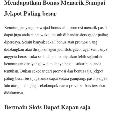
Mendapatkan Bonus Menarik Sampai
Jekpot Paling besar
Keuntungan yang berwujud bonus atau promosi menarik pastilah
dapat juga anda capai waktu masuk di bandar slots gacor paling
dipercaya. Selalu banyak sekali bonus atau promosi yang
didatangkan atau disajikan agen judi slots gacor agar semuanya
anggota berasa suka serta dapat menciptakan lebih sejumlah
keuntungan dari yang awal mulanya begitu sukar buat anda
temukan. Bukan sekedar dari promosi dan bonus saja, jekpot
paling besar bisa juga anda capai secara gampang, pastinya gak
lain atas jumlah juga sekelompok nama provider slots tersohor
didalamnya.
Bermain Slots Dapat Kapan saja