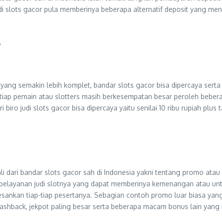
udi slots gacor pula memberinya beberapa alternatif deposit yang me
r
yang semakin lebih komplet, bandar slots gacor bisa dipercaya sert
p-tiap pemain atau slotters masih berkesempatan besar peroleh beber
biro judi slots gacor bisa dipercaya yaitu senilai 10 ribu rupiah plu
li dari bandar slots gacor sah di Indonesia yakni tentang promo at
an pelayanan judi slotnya yang dapat memberinya kemenangan atau u
esankan tiap-tiap pesertanya. Sebagian contoh promo luar biasa yang d
/ cashback, jekpot paling besar serta beberapa macam bonus lain yan