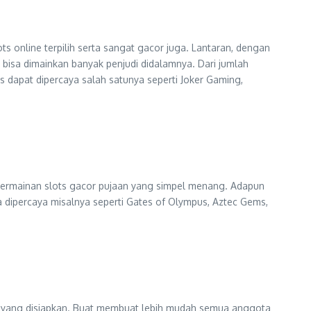
s online terpilih serta sangat gacor juga. Lantaran, dengan
isa dimainkan banyak penjudi didalamnya. Dari jumlah
ts dapat dipercaya salah satunya seperti Joker Gaming,
permainan slots gacor pujaan yang simpel menang. Adapun
a dipercaya misalnya seperti Gates of Olympus, Aztec Gems,
sit yang disiapkan. Buat membuat lebih mudah semua anggota