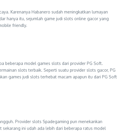
ipercaya. Karenanya Habanero sudah meningkatkan lumayan
r hanya itu, sejumlah game judi slots online gacor yang
bile friendly.
oba beberapa model games slots dari provider PG Soft.
mainan slots terbaik. Seperti suatu provider slots gacor, PG
nkan games judi slots terhebat macam apapun itu dari PG Soft
 tangguh. Provider slots Spadegaming pun menekankan
ekarang ini udah ada lebih dari beberapa ratus model