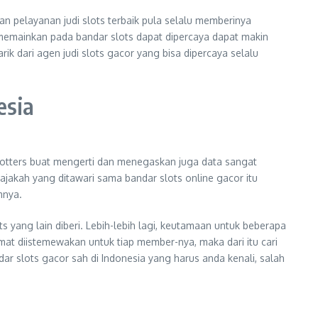
 pelayanan judi slots terbaik pula selalu memberinya
emainkan pada bandar slots dapat dipercaya dapat makin
k dari agen judi slots gacor yang bisa dipercaya selalu
esia
slotters buat mengerti dan menegaskan juga data sangat
sajakah yang ditawari sama bandar slots online gacor itu
mnya.
 yang lain diberi. Lebih-lebih lagi, keutamaan untuk beberapa
at diistemewakan untuk tiap member-nya, maka dari itu cari
 slots gacor sah di Indonesia yang harus anda kenali, salah