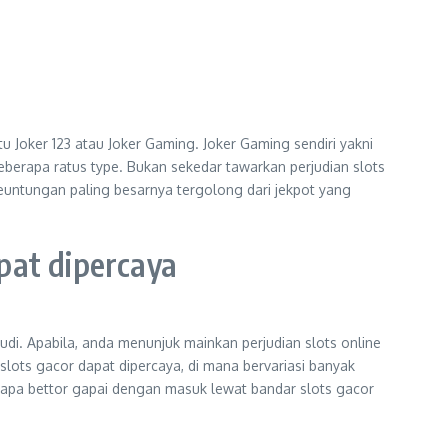
u Joker 123 atau Joker Gaming. Joker Gaming sendiri yakni
beberapa ratus type. Bukan sekedar tawarkan perjudian slots
untungan paling besarnya tergolong dari jekpot yang
pat dipercaya
udi. Apabila, anda menunjuk mainkan perjudian slots online
lots gacor dapat dipercaya, di mana bervariasi banyak
apa bettor gapai dengan masuk lewat bandar slots gacor