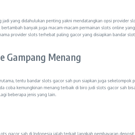
 jadi yang didahulukan penting yakni mendatangkan opsi provider slot
al bertambah banyak juga macam-macam permainan slots online yang b
 nama provider slots terhebat paling gacor yang disiapkan bandar slo
ite Gampang Menang
utama, tentu bandar slots gacor sah pun siapkan juga sekelompok 
da coba kemungkinan menang terbaik di biro judi slots gacor sah bis
agi beberapa jenis yang lain.
 slots gacor sah di Indonesia ialah terkait langkah pembayaran depo