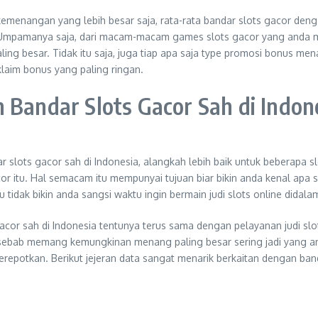
nangan yang lebih besar saja, rata-rata bandar slots gacor dengan
. Umpamanya saja, dari macam-macam games slots gacor yang anda m
 besar. Tidak itu saja, juga tiap apa saja type promosi bonus menari
aim bonus yang paling ringan.
 Bandar Slots Gacor Sah di Indon
 slots gacor sah di Indonesia, alangkah lebih baik untuk beberapa 
cor itu. Hal semacam itu mempunyai tujuan biar bikin anda kenal apa 
tidak bikin anda sangsi waktu ingin bermain judi slots online didala
or sah di Indonesia tentunya terus sama dengan pelayanan judi slots
r sebab memang kemungkinan menang paling besar sering jadi yang am
otkan. Berikut jejeran data sangat menarik berkaitan dengan bandar