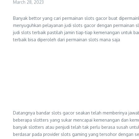
March 28, 2023
Banyak bettor yang cari permainan slots gacor buat dipermai
menyuguhkan pelayanan judi slots gacor dengan permainan slo
judi slots terbaik pastilah jamin tiap-tiap kemenangan untuk
terbaik bisa diperoleh dari permainan slots mana saja
Datangnya bandar slots gacor seakan telah memberinya jawab
beberapa slotters yang sukar mencapai kemenangan dan kemung
banyak slotters atau penjudi telah tak perlu berasa susah unt
berdasar pada provider slots gaming yang tersohor dengan 