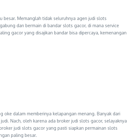
 besar. Memanglah tidak seluruhnya agen judi slots
gabung dan bermain di bandar slots gacor, di mana service
paling gacor yang disajikan bandar bisa dipercaya, kemenangan
yang oke dalam memberinya kelapangan menang. Banyak dari
i. Nach, oleh karena ada broker judi slots gacor, selayaknya
roker judi slots gacor yang pasti siapkan permainan slots
gan paling besar.