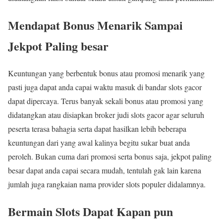
Mendapat Bonus Menarik Sampai
Jekpot Paling besar
Keuntungan yang berbentuk bonus atau promosi menarik yang
pasti juga dapat anda capai waktu masuk di bandar slots gacor
dapat dipercaya. Terus banyak sekali bonus atau promosi yang
didatangkan atau disiapkan broker judi slots gacor agar seluruh
peserta terasa bahagia serta dapat hasilkan lebih beberapa
keuntungan dari yang awal kalinya begitu sukar buat anda
peroleh. Bukan cuma dari promosi serta bonus saja, jekpot paling
besar dapat anda capai secara mudah, tentulah gak lain karena
jumlah juga rangkaian nama provider slots populer didalamnya.
Bermain Slots Dapat Kapan pun