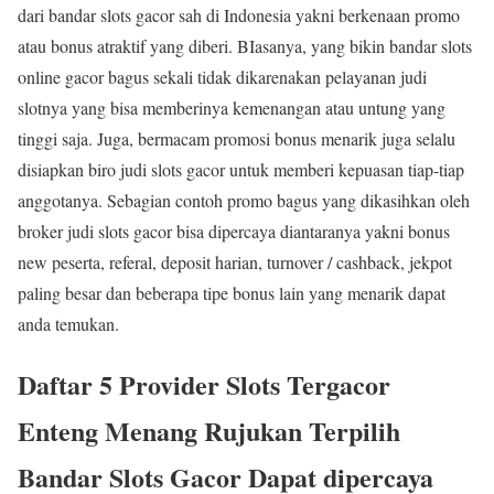
dari bandar slots gacor sah di Indonesia yakni berkenaan promo
atau bonus atraktif yang diberi. BIasanya, yang bikin bandar slots
online gacor bagus sekali tidak dikarenakan pelayanan judi
slotnya yang bisa memberinya kemenangan atau untung yang
tinggi saja. Juga, bermacam promosi bonus menarik juga selalu
disiapkan biro judi slots gacor untuk memberi kepuasan tiap-tiap
anggotanya. Sebagian contoh promo bagus yang dikasihkan oleh
broker judi slots gacor bisa dipercaya diantaranya yakni bonus
new peserta, referal, deposit harian, turnover / cashback, jekpot
paling besar dan beberapa tipe bonus lain yang menarik dapat
anda temukan.
Daftar 5 Provider Slots Tergacor
Enteng Menang Rujukan Terpilih
Bandar Slots Gacor Dapat dipercaya