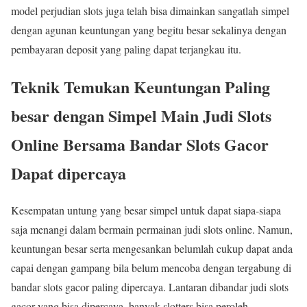
model perjudian slots juga telah bisa dimainkan sangatlah simpel
dengan agunan keuntungan yang begitu besar sekalinya dengan
pembayaran deposit yang paling dapat terjangkau itu.
Teknik Temukan Keuntungan Paling
besar dengan Simpel Main Judi Slots
Online Bersama Bandar Slots Gacor
Dapat dipercaya
Kesempatan untung yang besar simpel untuk dapat siapa-siapa
saja menangi dalam bermain permainan judi slots online. Namun,
keuntungan besar serta mengesankan belumlah cukup dapat anda
capai dengan gampang bila belum mencoba dengan tergabung di
bandar slots gacor paling dipercaya. Lantaran dibandar judi slots
gacor yang bisa dipercaya, banyak slotters bisa peroleh