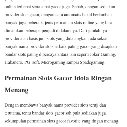
online terhebat serta amat gacor juga. Sebab, dengan sediakan
provider slots gacor, dengan cara automatis bakal bertambah
banyak juga beberapa jenis permainan slots online yang bisa
dimainkan beberapa penjudi didalamnya. Dari jumlahnya
provider atau basis judi slots yang didatangkan, ada sekian
banyak nama provider slots terbaik paling gacor yang disajikan
bandar slots paling dipercaya antara lain seperti Joker Gaming,
Habanero, PG Soft, Microgaming sampai Spadegaming.
Permainan Slots Gacor Idola Ringan
Menang
Dengan membawa banyak nama provider slots teruji dan
terutama, tentu bandar slots gacor sah pula sediakan juga
sekumpulan permainan slots gacor favorite yang ringan menang.