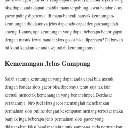
bisa dapat anda dapati apabila mana tergabung lewat bandar slots
gacor paling dipercaya, di mana banyak banyak keuntungan-
keuntungan didalamnya jelas dapat ada capai dengan sangatlah
enteng. Lantas, apa keuntungan yang dapat beberapa bettor gapai
dengan masuk lewat bandar slots gacor bisa dipercaya? Di bawah
ini kami katakan ke anda sejumlah keuntungannya:
Kemenangan Jelas Gampang
Salah satunya keuntungan yang dapat anda capai bila masuk
dengan bandar slots gacor bisa dipercaya tentu saja tak lain
kecuali mencetak kemenangan yang benar simpel. Berdasar
peranannya, biro judi slots gacor memanglah menekankan
permainan slots online dengan kesempatan menang terbesar maka
banyak juga beberapa jenis permainan slots gacor yang
didatangkan faksi bandar selalu untuk gampang anda permainkan.