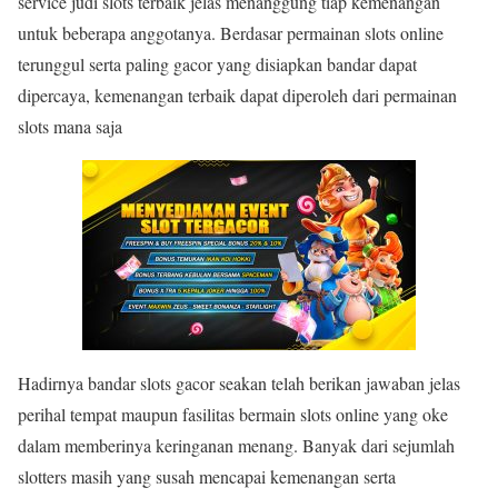
service judi slots terbaik jelas menanggung tiap kemenangan
untuk beberapa anggotanya. Berdasar permainan slots online
terunggul serta paling gacor yang disiapkan bandar dapat
dipercaya, kemenangan terbaik dapat diperoleh dari permainan
slots mana saja
Hadirnya bandar slots gacor seakan telah berikan jawaban jelas
perihal tempat maupun fasilitas bermain slots online yang oke
dalam memberinya keringanan menang. Banyak dari sejumlah
slotters masih yang susah mencapai kemenangan serta