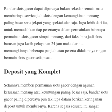
Bandar slots gacor dapat dipercaya bukan sekedar semata-mata
memberinya service judi slots dengan kemungkinan menang
paling besar serta jekpot yang spektakuler saja. Juga lebih dari itu,
untuk memudahkan tiap pesertanya dalam permainkan beberapa
permainan slots gacor simpel menang, dari faksi biro judi slots
barusan juga kasih pelayanan 24 jam maka dari itu
memungkinnya beberapa penjudi atau peserta didalamnya ringan
bermain slots gacor setiap saat.
Deposit yang Komplet
Selainnya memberi permainan slots gacor dengan agunan
keluasaan menang atau keuntungan paling besar saja, bandar slots
gacor paling dipercaya pun tak lupa dalam berikan keringanan
deposit untuk member-nya. Karena segala sesuatu itu sangat