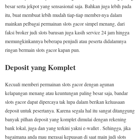
besar serta jekpot yang sensasional saja. Bahkan juga lebih pada
itu, buat membuat lebih mudah tiap-tiap member-nya dalam
mainkan pelbagai permainan slots gacor simpel menang, dari
faksi broker judi slots barusan juga kasih service 24 jam hingga
memungkinkannya beberapa penjudi atau peserta didalamnya
ringan bermain slots gacor kapan pun.
Deposit yang Komplet
Kecuali memberi permainan slots gacor dengan agunan
kelapangan menang atau keuntungan paling besar saja, bandar
slots gacor dapat dipercaya tak lupa dalam berikan keluasaan
deposit untuk pesertanya. Karena segala hal itu sangat ditanggung
banyak pilhan deposit yang komplet dimulai dengan rekening
bank lokal, juga dan yang terkini yakni e-wallet . Sehingga, jika
bagaimana anda mau merasai kepuasan di saat main judi slots