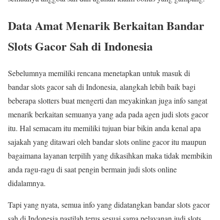
Data Amat Menarik Berkaitan Bandar
Slots Gacor Sah di Indonesia
Sebelumnya memiliki rencana menetapkan untuk masuk di
bandar slots gacor sah di Indonesia, alangkah lebih baik bagi
beberapa slotters buat mengerti dan meyakinkan juga info sangat
menarik berkaitan semuanya yang ada pada agen judi slots gacor
itu. Hal semacam itu memiliki tujuan biar bikin anda kenal apa
sajakah yang ditawari oleh bandar slots online gacor itu maupun
bagaimana layanan terpilih yang dikasihkan maka tidak membikin
anda ragu-ragu di saat pengin bermain judi slots online
didalamnya.
Tapi yang nyata, semua info yang didatangkan bandar slots gacor
sah di Indonesia pastilah terus sesuai sama pelayanan judi slots