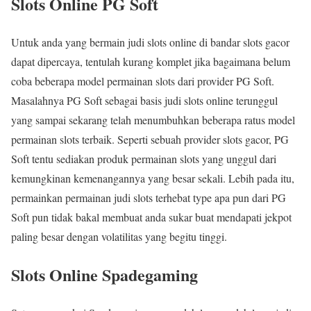
Slots Online PG Soft
Untuk anda yang bermain judi slots online di bandar slots gacor
dapat dipercaya, tentulah kurang komplet jika bagaimana belum
coba beberapa model permainan slots dari provider PG Soft.
Masalahnya PG Soft sebagai basis judi slots online terunggul
yang sampai sekarang telah menumbuhkan beberapa ratus model
permainan slots terbaik. Seperti sebuah provider slots gacor, PG
Soft tentu sediakan produk permainan slots yang unggul dari
kemungkinan kemenangannya yang besar sekali. Lebih pada itu,
permainkan permainan judi slots terhebat type apa pun dari PG
Soft pun tidak bakal membuat anda sukar buat mendapati jekpot
paling besar dengan volatilitas yang begitu tinggi.
Slots Online Spadegaming