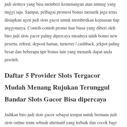
judi slotnya yang bisa memberi kemenangan atau untung yang
tinggi saja. Sampai, pelbagai promosi bonus menarik juga terus
disiapkan agen judi slots gacor untuk memberikan kepuasan tiap
anggotanya. Contoh-contoh promo luar biasa yang diberi oleh
biro judi slots gacor paling dipercaya misalnya ialah bonus new
peserta, referal, deposit harian, turnover / cashback, jekpot paling
besar dan beberapa tipe bonus lain yang menarik dapat anda
peroleh.
Daftar 5 Provider Slots Tergacor
Mudah Menang Rujukan Terunggul
Bandar Slots Gacor Bisa dipercaya
Jadikan biro judi slots gacor sebagai tempat untuk bermain judi
slots online tentu sebuah alternatif yang terbaik dan cocok bagi