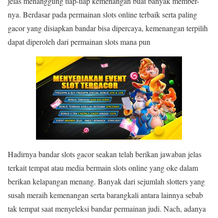
jelas menanggung tiap-tiap kemenangan buat banyak member-
nya. Berdasar pada permainan slots online terbaik serta paling
gacor yang disiapkan bandar bisa dipercaya, kemenangan terpilih
dapat diperoleh dari permainan slots mana pun
Hadirnya bandar slots gacor seakan telah berikan jawaban jelas
terkait tempat atau media bermain slots online yang oke dalam
berikan kelapangan menang. Banyak dari sejumlah slotters yang
susah meraih kemenangan serta barangkali antara lainnya sebab
tak tempat saat menyeleksi bandar permainan judi. Nach, adanya