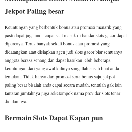
Jekpot Paling besar
Keuntungan yang berbentuk bonus atau promosi menarik yang
pasti dapat juga anda capai saat masuk di bandar slots gacor dapat
dipercaya. Terus banyak sekali bonus atau promosi yang
didatangkan atau disiapkan agen judi slots gacor biar semuanya
anggota berasa senang dan dapat hasilkan lebih beberapa
keuntungan dari yang awal kalinya sangatlah susah buat anda
temukan. Tidak hanya dari promosi serta bonus saja, jekpot
paling besar bisalah anda capai secara mudah, tentulah gak lain
lantaran jumlahnya juga sekelompok nama provider slots tenar
didalamnya.
Bermain Slots Dapat Kapan pun