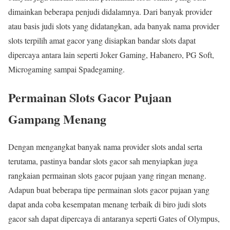
dimainkan beberapa penjudi didalamnya. Dari banyak provider
atau basis judi slots yang didatangkan, ada banyak nama provider
slots terpilih amat gacor yang disiapkan bandar slots dapat
dipercaya antara lain seperti Joker Gaming, Habanero, PG Soft,
Microgaming sampai Spadegaming.
Permainan Slots Gacor Pujaan
Gampang Menang
Dengan mengangkat banyak nama provider slots andal serta
terutama, pastinya bandar slots gacor sah menyiapkan juga
rangkaian permainan slots gacor pujaan yang ringan menang.
Adapun buat beberapa tipe permainan slots gacor pujaan yang
dapat anda coba kesempatan menang terbaik di biro judi slots
gacor sah dapat dipercaya di antaranya seperti Gates of Olympus,