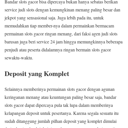
Bandar slots gacor bisa dipercaya bukan hanya sebatas berikan
service judi slots dengan kemungkinan menang paling besar dan
jekpot yang sensasional saja. Juga lebih pada itu, untuk
memudahkan tiap member-nya dalam permainkan bermacam
permainan slots gacor ringan menang, dari faksi agen judi slots
barusan juga beri service 24 jam hingga memungkinnya beberapa
penjudi atau peserta didalamnya ringan bermain slots gacor
sewaktu-waktu.
Deposit yang Komplet
Selainnya memberinya permainan slots gacor dengan agunan
keringanan menang atau keuntungan paling besar saja, bandar
slots gacor dapat dipercaya pula tak lupa dalam memberinya
kelapangan deposit untuk pesertanya. Karena segala sesuatu itu
sudah ditanggung jumlah pilhan deposit yang komplet dimulai