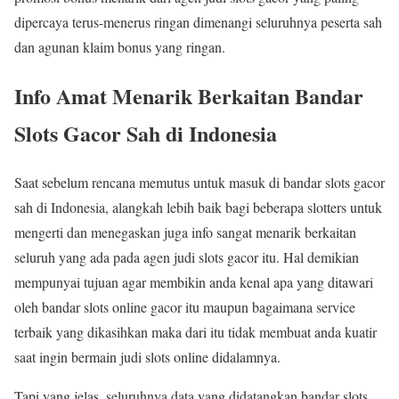
dipercaya terus-menerus ringan dimenangi seluruhnya peserta sah
dan agunan klaim bonus yang ringan.
Info Amat Menarik Berkaitan Bandar
Slots Gacor Sah di Indonesia
Saat sebelum rencana memutus untuk masuk di bandar slots gacor
sah di Indonesia, alangkah lebih baik bagi beberapa slotters untuk
mengerti dan menegaskan juga info sangat menarik berkaitan
seluruh yang ada pada agen judi slots gacor itu. Hal demikian
mempunyai tujuan agar membikin anda kenal apa yang ditawari
oleh bandar slots online gacor itu maupun bagaimana service
terbaik yang dikasihkan maka dari itu tidak membuat anda kuatir
saat ingin bermain judi slots online didalamnya.
Tapi yang jelas, seluruhnya data yang didatangkan bandar slots