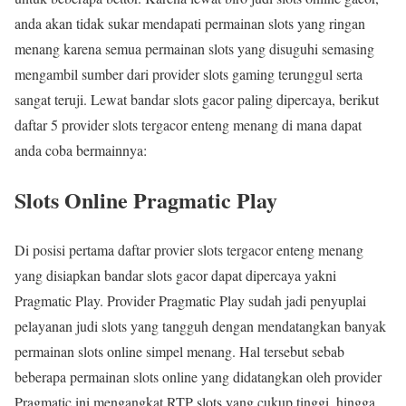
anda akan tidak sukar mendapati permainan slots yang ringan
menang karena semua permainan slots yang disuguhi semasing
mengambil sumber dari provider slots gaming terunggul serta
sangat teruji. Lewat bandar slots gacor paling dipercaya, berikut
daftar 5 provider slots tergacor enteng menang di mana dapat
anda coba bermainnya:
Slots Online Pragmatic Play
Di posisi pertama daftar provier slots tergacor enteng menang
yang disiapkan bandar slots gacor dapat dipercaya yakni
Pragmatic Play. Provider Pragmatic Play sudah jadi penyuplai
pelayanan judi slots yang tangguh dengan mendatangkan banyak
permainan slots online simpel menang. Hal tersebut sebab
beberapa permainan slots online yang didatangkan oleh provider
Pragmatic ini mengangkat RTP slots yang cukup tinggi, hingga