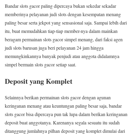
Bandar slots gacor paling dipercaya bukan sekedar sekadar
memberinya pelayanan judi slots dengan kesempatan menang
paling besar serta jekpot yang sensasional saja. Sampai lebih dari
itu, buat memudahkan tiap-tiap member-nya dalam mainkan
beragam permainan slots gacor simpel menang, dari faksi agen
judi slots barusan juga beri pelayanan 24 jam hingga
memungkinkannya banyak penjudi atau anggota didalamnya
simpel bermain slots gacor setiap saat.
Deposit yang Komplet
Selainnya berikan permainan slots gacor dengan agunan
keringanan menang atau keuntungan paling besar saja, bandar
slots gacor bisa dipercaya pun tak lupa dalam berikan keringanan
deposit buat anggotanya. Karenanya segala sesuatu itu sudah
ditanggung jumlahnya pilhan deposit yang komplet dimulai dari