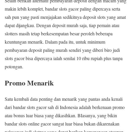
Selain berikan alternatif pembayaran deposit dengan macam yang
makin lebih komplet, bandar slots gacor paling dipercaya serta
sah pun yang pasti menjajakan sedikitnya deposit slots yang amat
dapat dijangkau. Dengan deposit murah saja, tiap pemain atau
slotters masih tetap berkesempatan besar peroleh beberapa
keuntungan menarik. Dalam pada itu, untuk minimum
pembayaran deposit paling murah sendiri yang diberi biro judi
slots gacor bisa dipercaya ialah senilai 10 ribu rupiah plus tanpa
potongan.
Promo Menarik
Satu kembali data penting dan menarik yang pantas anda kenali
dari bandar slots gacor sah di Indonesia adalah berkenaan promo
atau bonus luar biasa yang dikasihkan. BIasanya, yang bikin
bandar slots online gacor sangat luar biasa bukan dikarenakan
pelayanan judi slotnya yang dapat berikan kemenangan ataupun