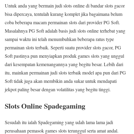
Untuk anda yang bermain judi slots online di bandar slots gacor
bisa dipercaya, tentulah kurang komplet jika bagaimana belum
coba beberapa macam permainan slots dari provider PG Soft.
Masalahnya PG Soft adalah basis judi slots online terhebat yang
sampai waktu ini telah menumbuhkan beberapa ratus type
permainan slots terbaik. Seperti suatu provider slots gacor, PG
Soft pastinya pun menyiapkan produk games slots yang unggul
dari kesempatan kemenangannya yang begitu besar. Lebih dari
itu, mainkan permainan judi slots terbaik model apa pun dari PG
Soft tidak juga akan membikin anda sukar untuk mendapati
jekpot paling besar dengan volatilitas yang begitu tinggi.
Slots Online Spadegaming
Sesudah itu ialah Spadegaming yang udah lama lama jadi
perusahaan pemasok games slots terunggul serta amat andal.