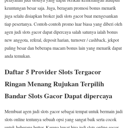
keuntungan besar saja. Juga, beragam promosi bonus menarik
juga selalu disiapkan broker judi slots gacor buat mengesankan
tiap pesertanya. Contoh-contoh promo luar biasa yang diberi oleh
agen judi slots gacor dapat dipercaya salah satunya ialah bonus
new anggota, referal, deposit harian, turnover / cashback, jekpot
paling besar dan beberapa macam bonus lain yang menarik dapat
anda temukan.
Daftar 5 Provider Slots Tergacor
Ringan Menang Rujukan Terpilih
Bandar Slots Gacor Dapat dipercaya
Membuat agen judi slots gacor sebagai tempat untuk bermain judi
slots online tentunya sebuah opsi yang sangat baik serta cocok
untuk beberapa bettor. Karena lewat biro judi slots online gacor,