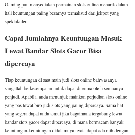
Gaming pun menyediakan permainan slots online menarik dalam
hall keuntungan paling besarnya termaksud dari jekpot yang
spektakuler.
Capai Jumlahnya Keuntungan Masuk
Lewat Bandar Slots Gacor Bisa
dipercaya
Tiap keuntungan di saat main judi slots online bahwasanya
sangatlah berkesempatan untuk dapat diterima ole h semuanya
penjudi. Apabila, anda menunjuk mainkan perjudian slots online
yang pas lewat biro judi slots yang paling dipercaya. Sama hal
yang segera dapat anda temui jika bagaimana tergabung lewat
bandar slots gacor dapat dipercaya, di mana bermacam banyak
keuntungan-keuntungan didalamnya nyata dapat ada raih dengan