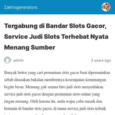
Zakhogenerators
Tergabung di Bandar Slots Gacor,
Service Judi Slots Terhebat Nyata
Menang Sumber
admin
3 years ago
Banyak bettor yang cari permainan slots gacor buat dipermainkan
sebab dirasakan bakalan memberinya kesempatan kemenangan
begitu besar. Memang gak semua biro judi slots menyediakan
service judi slots gacor dengan permainan slots online yang
ringan menang. Oleh karena itu, anda wajar coba masuk dan
bermain di bandar slots gacor, di mana service judi slots terbaik