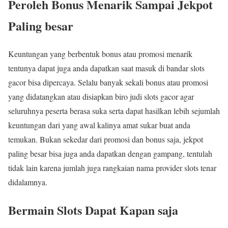
Peroleh Bonus Menarik Sampai Jekpot
Paling besar
Keuntungan yang berbentuk bonus atau promosi menarik
tentunya dapat juga anda dapatkan saat masuk di bandar slots
gacor bisa dipercaya. Selalu banyak sekali bonus atau promosi
yang didatangkan atau disiapkan biro judi slots gacor agar
seluruhnya peserta berasa suka serta dapat hasilkan lebih sejumlah
keuntungan dari yang awal kalinya amat sukar buat anda
temukan. Bukan sekedar dari promosi dan bonus saja, jekpot
paling besar bisa juga anda dapatkan dengan gampang, tentulah
tidak lain karena jumlah juga rangkaian nama provider slots tenar
didalamnya.
Bermain Slots Dapat Kapan saja