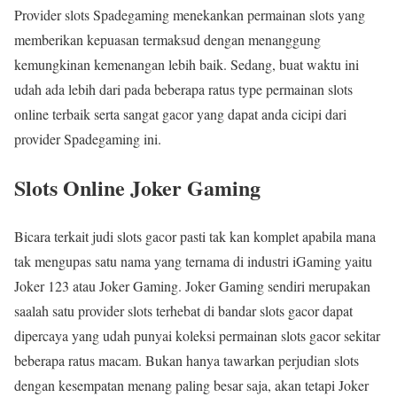
Provider slots Spadegaming menekankan permainan slots yang
memberikan kepuasan termaksud dengan menanggung
kemungkinan kemenangan lebih baik. Sedang, buat waktu ini
udah ada lebih dari pada beberapa ratus type permainan slots
online terbaik serta sangat gacor yang dapat anda cicipi dari
provider Spadegaming ini.
Slots Online Joker Gaming
Bicara terkait judi slots gacor pasti tak kan komplet apabila mana
tak mengupas satu nama yang ternama di industri iGaming yaitu
Joker 123 atau Joker Gaming. Joker Gaming sendiri merupakan
saalah satu provider slots terhebat di bandar slots gacor dapat
dipercaya yang udah punyai koleksi permainan slots gacor sekitar
beberapa ratus macam. Bukan hanya tawarkan perjudian slots
dengan kesempatan menang paling besar saja, akan tetapi Joker