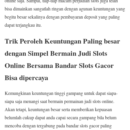
online saja. Sampai, tiap-tiap macam perjudian slots juga telah
bisa dimainkan sangatlah ringan dengan agunan keuntungan yang
begitu besar sekalinya dengan pembayaran deposit yang paling
dapat terjangkau itu.
Trik Peroleh Keuntungan Paling besar
dengan Simpel Bermain Judi Slots
Online Bersama Bandar Slots Gacor
Bisa dipercaya
Kemungkinan keuntungan tinggi gampang untuk dapat siapa-
siapa saja menangi saat bermain permainan judi slots online.
Akan tetapi, keuntungan besar serta memberikan kepuasan
belumlah cukup dapat anda capai secara gampang bila belum
mencoba dengan tergabung pada bandar slots gacor paling